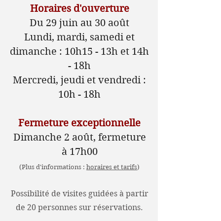
Horaires d'ouverture
Du 29 juin au 30 août
Lundi, mardi, samedi et
dimanche : 10h15 - 13h et 14h
- 18h
Mercredi, jeudi et vendredi :
10h - 18h
Fermeture exceptionnelle
Dimanche 2 août, fermeture
à 17h00
(Plus d'informations :
horaires et tarifs
)
Possibilité de visites guidées à partir
de 20 personnes sur réservations.