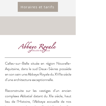
Horaires et tarifs
Celles-sur-Belle située en région Nouvelle-
Aquitaine, dans le sud Deux-Sèvres possède
en son sein une Abbaye Royale du XVIIe siècle
d’une architecture exceptionnelle.
Reconstruite sur les vestiges d’un ancien
complexe Abbatial datant du XIe siècle, haut
lieu de l’Histoire, l’Abbaye accueille de nos