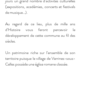
jours un grand nombre d’activités culturelles
(expositions, académies, concerts et festivals
de musique…).
Au regard de ce lieu, plus de mille ans
d’Histoire vous feront percevoir le
développement de cette commune au fil des
siècles.
Un patrimoine riche sur l’ensemble de son
territoire puisque le village de Verrines-sous-
Celles possède une église romane classée.