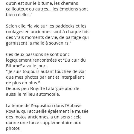
qu’on est sur le bitume, les chemins
caillouteux ou autres… les émotions sont
bien réelles.”
Selon elle, “la vie sur les paddocks et les
roulages en anciennes sont à chaque fois
des vrais moments de vie, de partage qui
garnissent la malle à souvenirs.”
Ces deux passions se sont donc
logiquement rencontrées et “Du cuir du
Bitume” a vu le jour.
“ Je suis toujours autant touchée de voir
que mes photos parlent et interpellent
de plus en plus.”
Depuis peu Brigitte Lafargue aborde
aussi le milieu automobile.
La tenue de l’exposition dans l’Abbaye
Royale, qui accueille également le musée
des motos anciennes, a un sens : cela
donne une force supplémentaire aux
photos