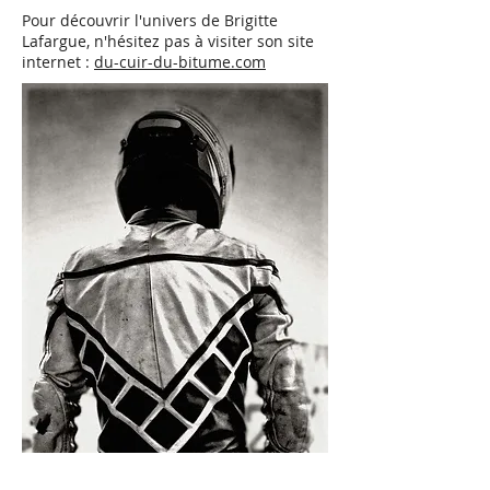
Pour découvrir l'univers de Brigitte
Lafargue, n'hésitez pas à visiter son site
internet :
du-cuir-du-bitume.com