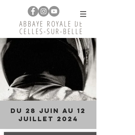
ABBAYE ROYALE DE
CELLES-SUR-BELLE
Du 28 juin au 12
juillet 2024