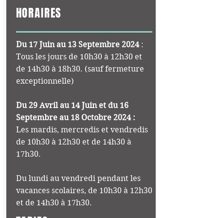
HORAIRES
Du 17 Juin au 13 Septembre 2024
:
Tous les jours de 10h30 à 12h30 et
de 14h30 à 18h30. (sauf fermeture
exceptionnelle)
Du 29 Avril au 14 Juin et du 16
Septembre au 18 Octobre 2024 :
Les mardis, mercredis et vendredis
de 10h30 à 12h30 et de 14h30 à
17h30.
Du lundi au vendredi pendant les
vacances scolaires, de 10h30 à 12h30
et de 14h30 à 17h30.