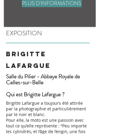
PLUS D'INFORMATIONS
EXPOSITION
Brigitte
lafargue
Salle du Pilier - Abbaye Royale de
Celles-sur-Belle
Qui est Brigitte Lafargue ?
Brigitte Lafargue a toujours été attirée
par la photographie et particulièrement
par le noir et blanc.
Pour elle, la moto est une passion avec
tout ce qu’elle représente : “Peu importe
les cylindrés, et l’âge de l’engin, une fois