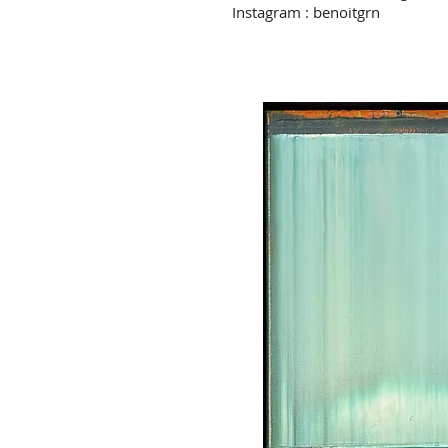
Instagram : benoitgrn