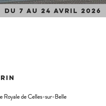
Du 7 au 24 avril 2026
rin
ye Royale de Celles-sur-Belle