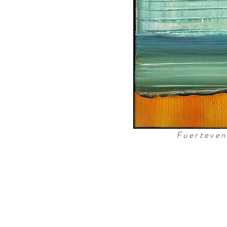
Fuerteven