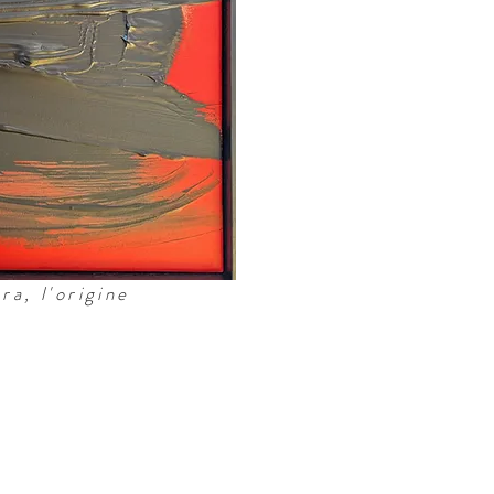
a, l'origine